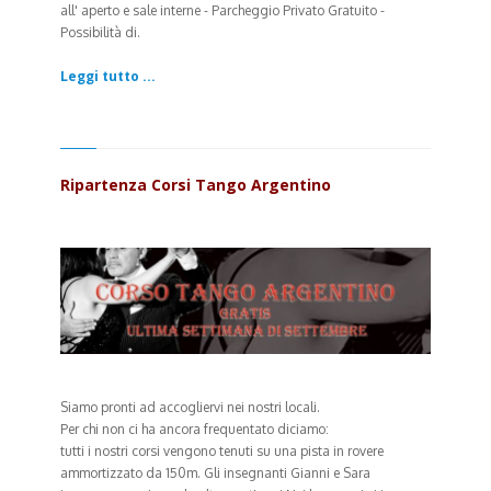
all' aperto e sale interne
- Parcheggio Privato Gratuito -
Possibilità di.
Leggi tutto ...
Ripartenza Corsi Tango Argentino
Siamo pronti ad accogliervi nei nostri locali.
Per chi non ci ha ancora frequentato diciamo:
tutti i nostri corsi vengono tenuti su una pista in rovere
ammortizzato da 150m. Gli insegnanti Gianni e Sara