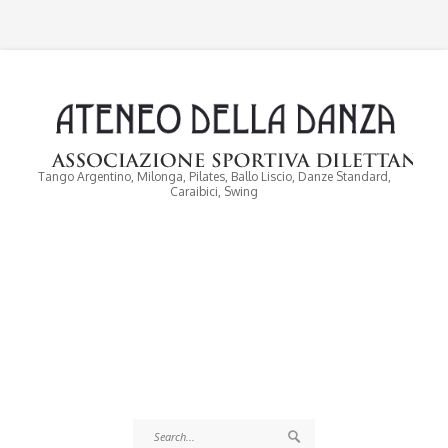
Tango Argentino, Milonga, Pilates, Ballo Liscio, Danze Standard,
Caraibici, Swing