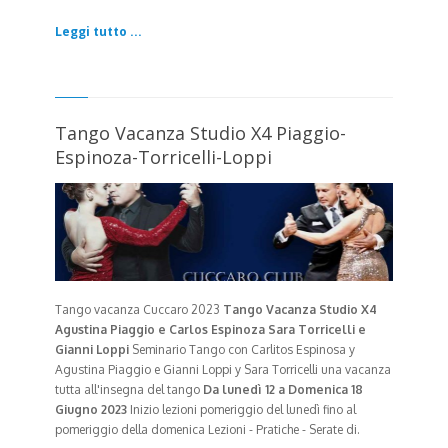
Leggi tutto ...
Tango Vacanza Studio X4 Piaggio-
Espinoza-Torricelli-Loppi
Tango vacanza Cuccaro 2023
Tango Vacanza Studio X4
Agustina Piaggio e Carlos Espinoza
Sara Torricelli e
Gianni Loppi
Seminario Tango con Carlitos Espinosa y
Agustina Piaggio e Gianni Loppi y Sara Torricelli una vacanza
tutta all'insegna del tango
Da lunedì 12 a Domenica 18
Giugno 2023
Inizio lezioni pomeriggio del lunedì fino al
pomeriggio della domenica Lezioni - Pratiche - Serate di.