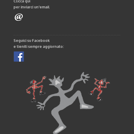
Clicca qui
per inviarci un'email
Seguici su Facebook
e tieniti sempre aggiornato: