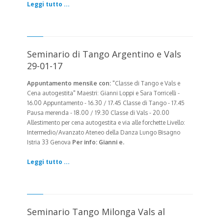
Leggi tutto ...
Seminario di Tango Argentino e Vals
29-01-17
Appuntamento mensile con:
"Classe di Tango e Vals e
Cena autogestita" Maestri: Gianni Loppi e Sara Torricelli
-
16.00 Appuntamento - 16.30 / 17.45 Classe di Tango - 17.45
Pausa merenda - 18.00 / 19.30 Classe di Vals - 20.00
Allestimento per cena autogestita e via alle forchette
Livello:
Intermedio/Avanzato
Ateneo della Danza Lungo Bisagno
Istria 33 Genova
Per info: Gianni e.
Leggi tutto ...
Seminario Tango Milonga Vals al