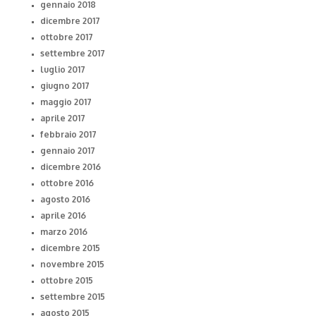
gennaio 2018
dicembre 2017
ottobre 2017
settembre 2017
luglio 2017
giugno 2017
maggio 2017
aprile 2017
febbraio 2017
gennaio 2017
dicembre 2016
ottobre 2016
agosto 2016
aprile 2016
marzo 2016
dicembre 2015
novembre 2015
ottobre 2015
settembre 2015
agosto 2015