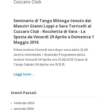
Cuccaro Club
Seminario di Tango Milonga tenuto dai
Maestri Gianni Loppi e Sara Torricelli al
Cuccaro Club - Rocchetta di Vara - La
Spezia da Venerdì 29 Aprile a Domenica 1
Maggio 2016
Prima Lezione Venerdì sera dopo cena dalle 22.00
Livello Intermedio / Avanzato
Programma della
lezioni:
Venerdì 29 Aprile ore 22.00/23.15 Classe di
Tango
Sabato 30 Aprile ore 11/12.15.
Leggi tutto ...
Eventi Passati
febbraio 2026
gennaio 2026