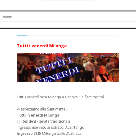
Tutti i venerdì Milonga
Tutti i venerdì sera Mionga a Genova, La Sentimental
Vi aspettiamo alla Sentimental !
Tutti i Venerdì Milonga
Tj: Resident - serata tradizionale
Ingresso riservato ai soli soci Acsi/tango
Ingresso 21.15
Milonga dalle 21.30 alla.