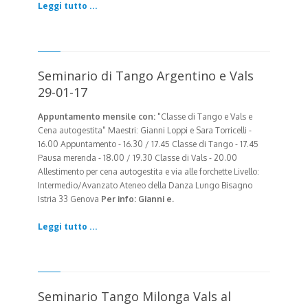
Leggi tutto ...
Seminario di Tango Argentino e Vals
29-01-17
Appuntamento mensile con:
"Classe di Tango e Vals e
Cena autogestita" Maestri: Gianni Loppi e Sara Torricelli
-
16.00 Appuntamento - 16.30 / 17.45 Classe di Tango - 17.45
Pausa merenda - 18.00 / 19.30 Classe di Vals - 20.00
Allestimento per cena autogestita e via alle forchette
Livello:
Intermedio/Avanzato
Ateneo della Danza Lungo Bisagno
Istria 33 Genova
Per info: Gianni e.
Leggi tutto ...
Seminario Tango Milonga Vals al