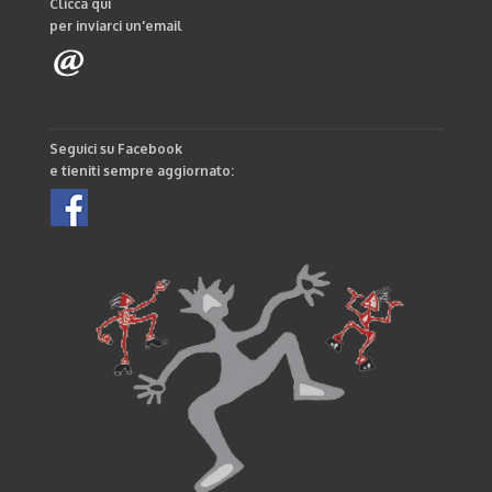
Clicca qui
per inviarci un'email
Seguici su Facebook
e tieniti sempre aggiornato: