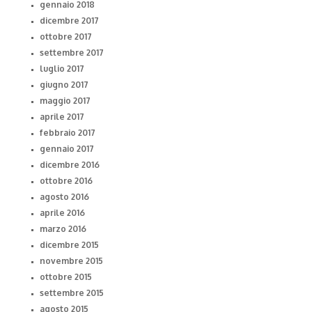
gennaio 2018
dicembre 2017
ottobre 2017
settembre 2017
luglio 2017
giugno 2017
maggio 2017
aprile 2017
febbraio 2017
gennaio 2017
dicembre 2016
ottobre 2016
agosto 2016
aprile 2016
marzo 2016
dicembre 2015
novembre 2015
ottobre 2015
settembre 2015
agosto 2015