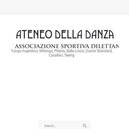
Tango Argentino, Milonga, Pilates, Ballo Liscio, Danze Standard,
Caraibici, Swing