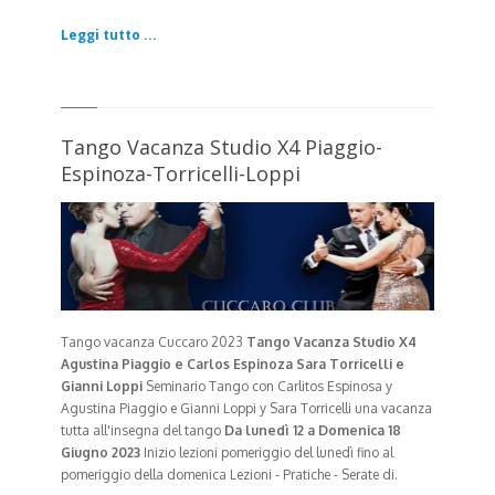
Leggi tutto ...
Tango Vacanza Studio X4 Piaggio-
Espinoza-Torricelli-Loppi
Tango vacanza Cuccaro 2023
Tango Vacanza Studio X4
Agustina Piaggio e Carlos Espinoza
Sara Torricelli e
Gianni Loppi
Seminario Tango con Carlitos Espinosa y
Agustina Piaggio e Gianni Loppi y Sara Torricelli una vacanza
tutta all'insegna del tango
Da lunedì 12 a Domenica 18
Giugno 2023
Inizio lezioni pomeriggio del lunedì fino al
pomeriggio della domenica Lezioni - Pratiche - Serate di.