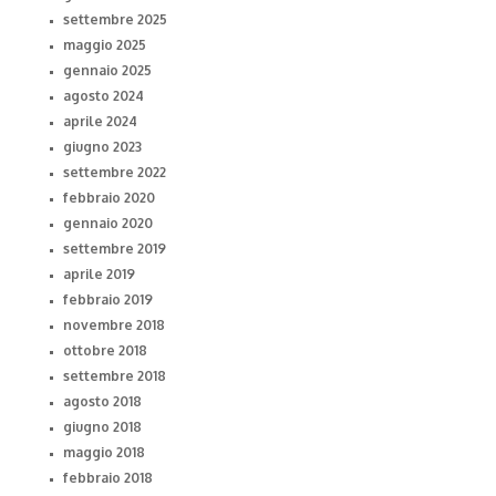
settembre 2025
maggio 2025
gennaio 2025
agosto 2024
aprile 2024
giugno 2023
settembre 2022
febbraio 2020
gennaio 2020
settembre 2019
aprile 2019
febbraio 2019
novembre 2018
ottobre 2018
settembre 2018
agosto 2018
giugno 2018
maggio 2018
febbraio 2018