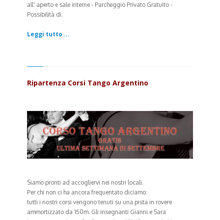
all' aperto e sale interne
- Parcheggio Privato Gratuito -
Possibilità di.
Leggi tutto ...
Ripartenza Corsi Tango Argentino
Siamo pronti ad accogliervi nei nostri locali.
Per chi non ci ha ancora frequentato diciamo:
tutti i nostri corsi vengono tenuti su una pista in rovere
ammortizzato da 150m. Gli insegnanti Gianni e Sara