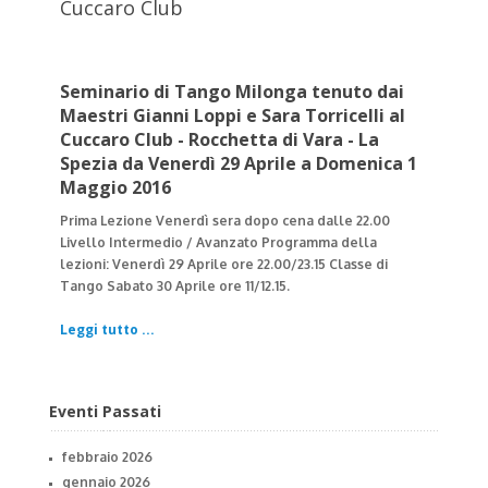
Cuccaro Club
Seminario di Tango Milonga tenuto dai
Maestri Gianni Loppi e Sara Torricelli al
Cuccaro Club - Rocchetta di Vara - La
Spezia da Venerdì 29 Aprile a Domenica 1
Maggio 2016
Prima Lezione Venerdì sera dopo cena dalle 22.00
Livello Intermedio / Avanzato
Programma della
lezioni:
Venerdì 29 Aprile ore 22.00/23.15 Classe di
Tango
Sabato 30 Aprile ore 11/12.15.
Leggi tutto ...
Eventi Passati
febbraio 2026
gennaio 2026