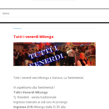
Tutti i venerdì Milonga
Tutti i venerdì sera Mionga a Genova, La Sentimental
Vi aspettiamo alla Sentimental !
Tutti i Venerdì Milonga
Tj: Resident - serata tradizionale
Ingresso riservato ai soli soci Acsi/tango
Ingresso 21.15
Milonga dalle 21.30 alla.